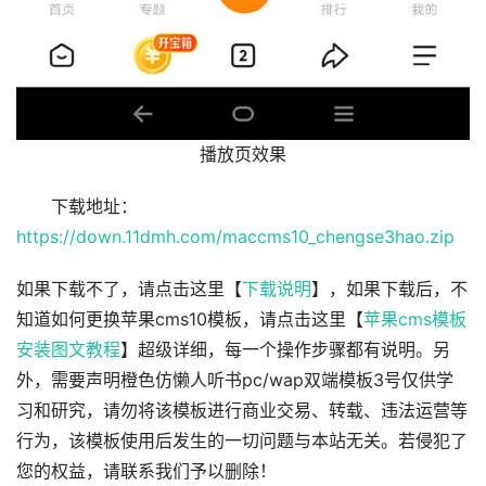
播放页效果
下载地址：
https://down.11dmh.com/maccms10_chengse3hao.zip
如果下载不了，请点击这里【
下载说明
】，如果下载后，不
知道如何更换苹果cms10模板，请点击这里【
苹果cms模板
安装图文教程
】超级详细，每一个操作步骤都有说明。另
外，需要声明橙色仿懒人听书pc/wap双端模板3号仅供学
习和研究，请勿将该模板进行商业交易、转载、违法运营等
行为，该模板使用后发生的一切问题与本站无关。若侵犯了
您的权益，请联系我们予以删除！