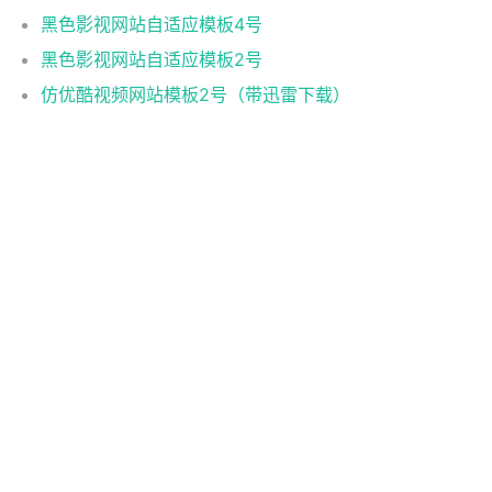
黑色影视网站自适应模板4号
黑色影视网站自适应模板2号
仿优酷视频网站模板2号（带迅雷下载）