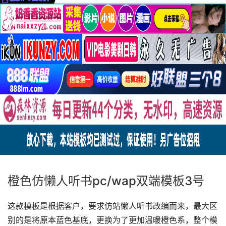
橙色仿懒人听书pc/wap双端模板3号
这款模板是根据客户，要求仿站懒人听书改编而来，最大区
别的是将原本蓝色基底，更换为了更加温暖橙色系，整个模