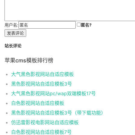
用户名:
匿名?
发表评论
站长评论
苹果cms模板排行榜
大气黑色影视网站自适应模板
黑色影视网站自适应模板3号
大气黑色影视网站pc/wap双端模板17号
白色影视网站自适应模板
黑色影视网站自适应模板3号（带下载功能）
仿迅雷影视电影网站自适应模板
白色影视网站自适应模板7号