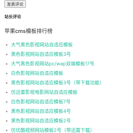
发表评论
站长评论
苹果cms模板排行榜
大气黑色影视网站自适应模板
黑色影视网站自适应模板3号
大气黑色影视网站pc/wap双端模板17号
白色影视网站自适应模板
黑色影视网站自适应模板3号（带下载功能）
仿迅雷影视电影网站自适应模板
白色影视网站自适应模板7号
黑色影视网站自适应模板4号
黑色影视网站自适应模板2号
仿优酷视频网站模板2号（带迅雷下载）