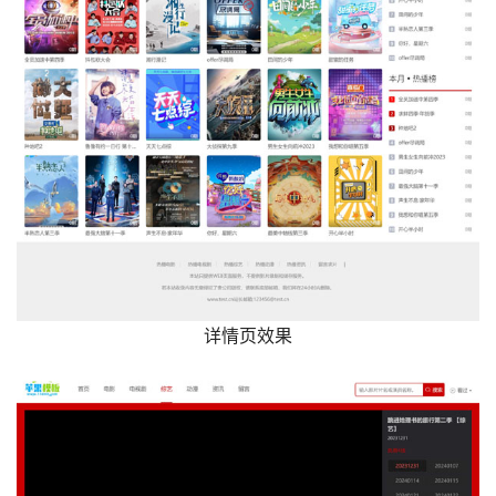
详情页效果