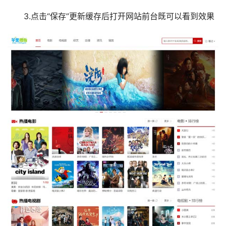
3.点击“保存”更新缓存后打开网站前台既可以看到效果