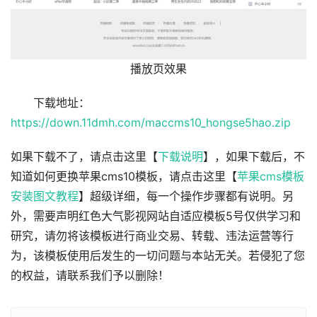
播放页效果
下载地址：
https://down.11dmh.com/maccms10_hongse5hao.zip
如果下载不了，请点击这里【
下载说明
】，如果下载后，不
知道如何更换苹果cms10模板，请点击这里【
苹果cms模板
安装图文教程
】超级详细，每一个操作步骤都有说明。另
外，需要声明红色大气影视网站自适应模板5号仅供学习和
研究，请勿将该模板进行商业交易、转载、违法运营等行
为，该模板使用后发生的一切问题与本站无关。若侵犯了您
的权益，请联系我们予以删除！