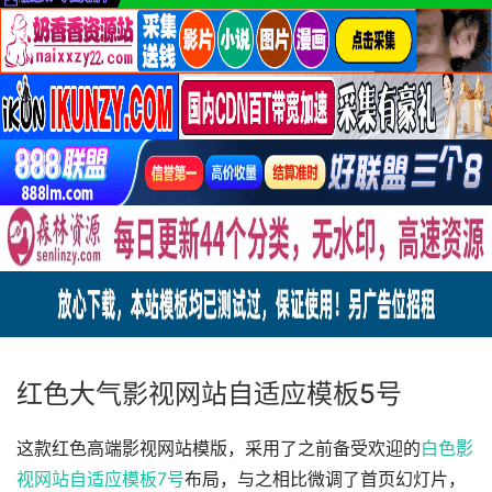
红色大气影视网站自适应模板5号
这款红色高端影视网站模版，采用了之前备受欢迎的
白色影
视网站自适应模板7号
布局，与之相比微调了首页幻灯片，