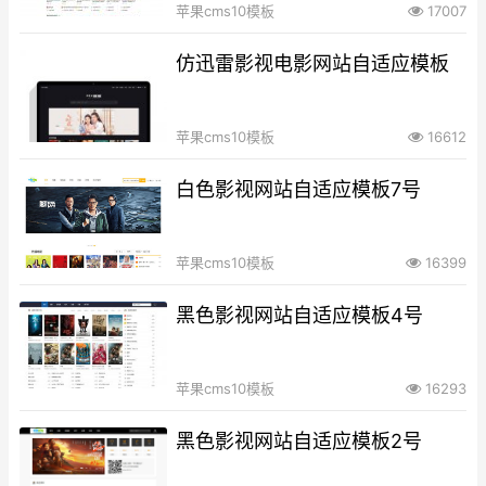
苹果cms10模板
17007
仿迅雷影视电影网站自适应模板
苹果cms10模板
16612
白色影视网站自适应模板7号
苹果cms10模板
16399
黑色影视网站自适应模板4号
苹果cms10模板
16293
黑色影视网站自适应模板2号