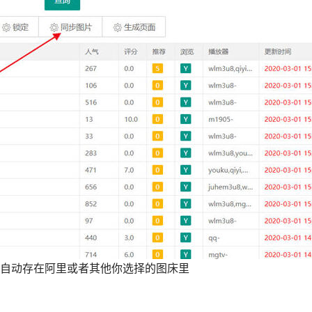
自动存在阿里或者其他你选择的图床里