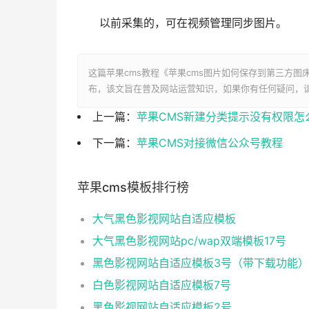
以前采集的，可在视频管理同步图片。
这篇苹果cms教程《苹果cms图片如何保存到第三方图
布，该文旨在普及网站运营知识，如果你有任何疑问，
上一篇：
苹果CMS新建分类提示没有权限怎
下一篇：
苹果CMS对接微信公众号教程
苹果cms模板排行榜
大气黑色影视网站自适应模板
大气黑色影视网站pc/wap双端模板17号
黑色影视网站自适应模板3号（带下载功能）
白色影视网站自适应模板7号
黑色影视网站自适应模板2号