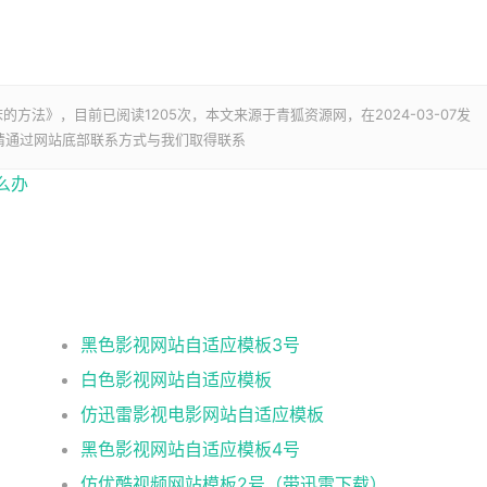
床的方法》，目前已阅读
1205次，本文来源于青狐资源网，在2024-03-07发
请通过网站底部联系方式与我们取得联系
么办
黑色影视网站自适应模板3号
白色影视网站自适应模板
仿迅雷影视电影网站自适应模板
黑色影视网站自适应模板4号
仿优酷视频网站模板2号（带迅雷下载）