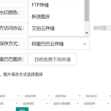
，图片保存方式选择图床