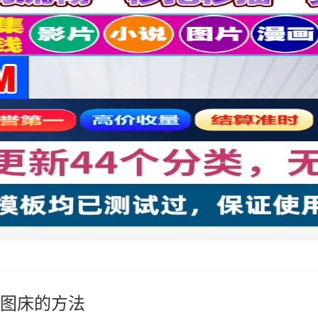
方图床的方法