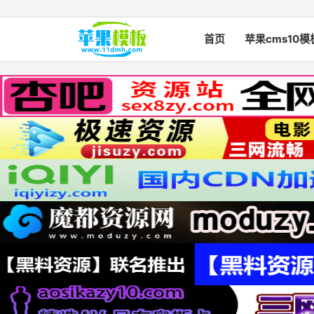
首页
苹果cms10模