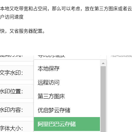
本地又吃带宽和占空间，那么可以考虑，放在第三方图床或者云
户访问速度
快，又省服务器配置。