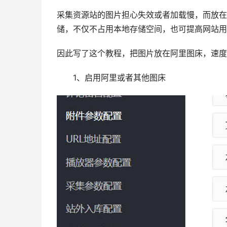
采集资源站的图片担心失效或者加载慢，而放在
储，不仅不占用本地存储空间，也可提高网站用
因此写了这个教程，把图片放在阿里图床，速度
1、启用阿里或者其他图床