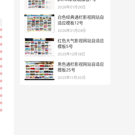
2026年01月26日
白色经典通栏影视网站自
适应模板12号
2026年01月09日
红色大气影视网站自适应
模板5号
2025年12月18日
黑色通栏影视网站自适应
模板25号
2025年11月30日