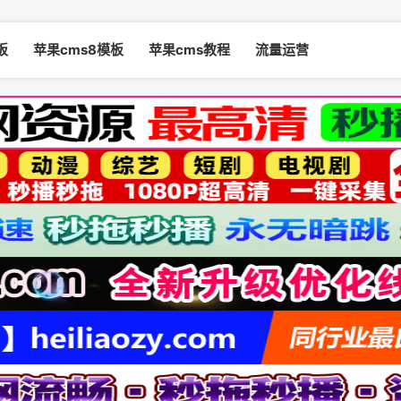
板
苹果cms8模板
苹果cms教程
流量运营