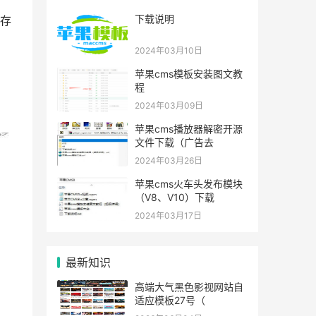
下载说明
存
2024年03月10日
苹果cms模板安装图文教
程
2024年03月09日
苹果cms播放器解密开源
文件下载（广告去
2024年03月26日
苹果cms火车头发布模块
（V8、V10）下载
2024年03月17日
最新知识
高端大气黑色影视网站自
适应模板27号（