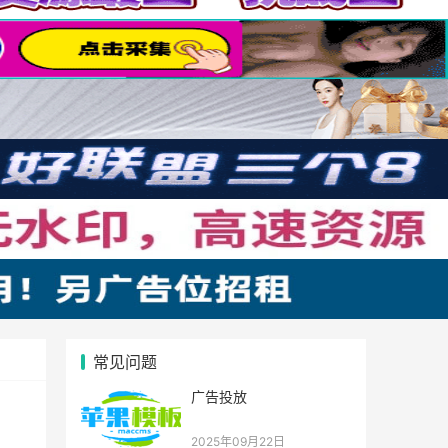
常见问题
广告投放
2025年09月22日