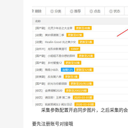
采集参数配置开启同步图片，之后采集的会
要先注册账号对接哦