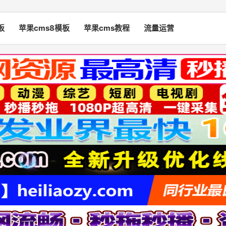
板
苹果cms8模板
苹果cms教程
流量运营