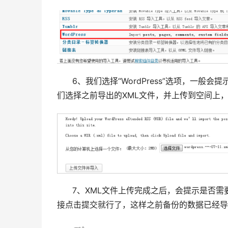
6、我们选择“WordPress”选项，一般
们选择之前导出的XML文件，并上传到空间上
7、XML文件上传完成之后，会提示是否需
接点击提交就行了，这样之前备份的数据已经导