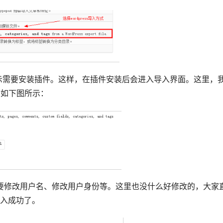
会提示需要安装插件。这样，在插件安装后会进入导入界面。这里，
，如下图所示：
要修改用户名、修改用户身份等。这里也没什么好修改的，大家
入成功了。