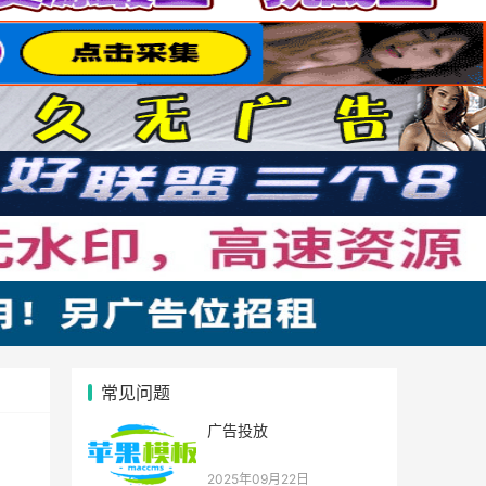
常见问题
广告投放
2025年09月22日