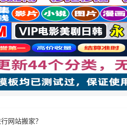
能进行网站搬家？