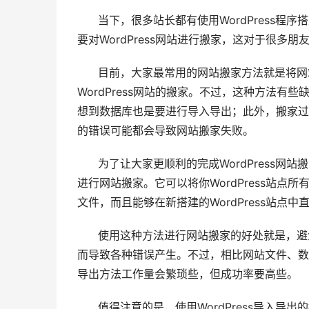
当下，很多站长都有使用WordPress程
要对WordPress网站进行搬家，这对于很多
目前，大家最常用的网站搬家方法就是将网站
WordPress网站的搬家。不过，这种方法
想到数据库也是要进行导入导出；此外，搬家过
的错误可能都会导致网站搬家失败。
为了让大家更顺利的完成WordPress网站搬
进行网站搬家。它可以将你WordPress站点
文件，而且能够在新搭建的WordPress站点
使用这种方法进行网站搬家的好处就是，避免
而导致各种错误产生。不过，相比网站文件、数据
导出方法工作量会繁琐些，但成功率要高些。
值得注意的是，使用WordPress导入导出的