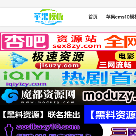
首页
苹果cms10模