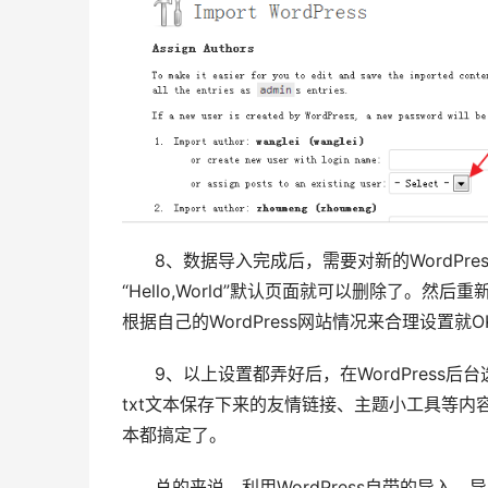
8、数据导入完成后，需要对新的WordPre
“Hello,World”默认页面就可以删除了
根据自己的WordPress网站情况来合理设置就O
9、以上设置都弄好后，在WordPress后
txt文本保存下来的友情链接、主题小工具等内容
本都搞定了。
总的来说，利用WordPress自带的导入