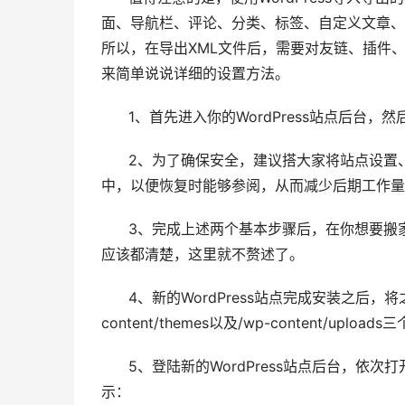
面、导航栏、评论、分类、标签、自定义文章、
所以，在导出XML文件后，需要对友链、插件
来简单说说详细的设置方法。
1、首先进入你的WordPress站点后台，然
2、为了确保安全，建议搭大家将站点设置、友
中，以便恢复时能够参阅，从而减少后期工作量
3、完成上述两个基本步骤后，在你想要搬家到的
应该都清楚，这里就不赘述了。
4、新的WordPress站点完成安装之后，将之前你Wor
content/themes以及/wp-content/upl
5、登陆新的WordPress站点后台，依次打开
示：