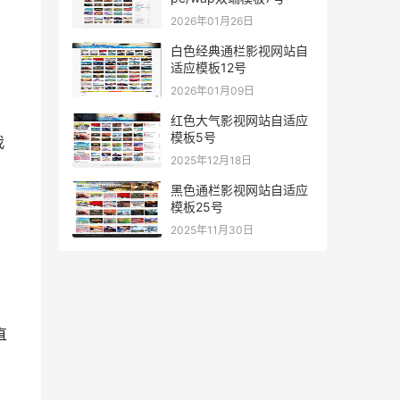
2026年01月26日
白色经典通栏影视网站自
适应模板12号
2026年01月09日
红色大气影视网站自适应
模板5号
我
2025年12月18日
黑色通栏影视网站自适应
模板25号
2025年11月30日
直