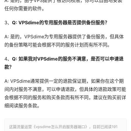
A: 是的，由于VPS提供了根访问权限，你可以自由地安装
任何你需要的软件。
3、
Q: VPSdime的专用服务器是否提供备份服务？
A: 是的，VPSdime为专用服务器提供了备份服务，但具体
的备份策略可能会根据不同的服务计划而有所不同。
4、
Q: 如果我对VPSdime的服务不满意，是否可以申请退
款？
A: VPSdime通常提供一定的退款保证期，如果你在这个期
间内对服务不满意，可以申请退款，但具体的退款政策可能
会根据不同的服务和购买条款而有所不同，建议在购买前详
细阅读服务条款。
这篇流量运营《vpsdime怎么开启服务器端口》，目前已阅读
191