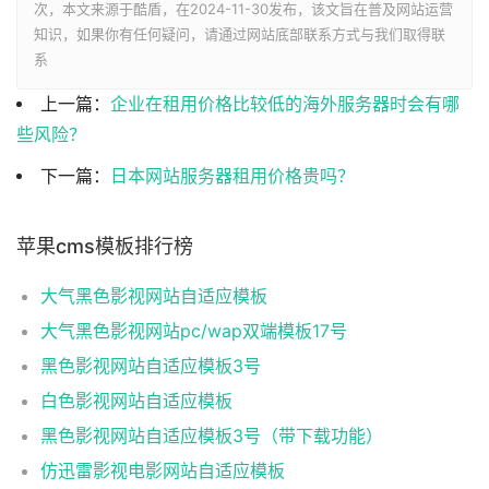
次，本文来源于酷盾，在2024-11-30发布，该文旨在普及网站运营
知识，如果你有任何疑问，请通过网站底部联系方式与我们取得联
系
上一篇：
企业在租用价格比较低的海外服务器时会有哪
些风险？
下一篇：
日本网站服务器租用价格贵吗？
苹果cms模板排行榜
大气黑色影视网站自适应模板
大气黑色影视网站pc/wap双端模板17号
黑色影视网站自适应模板3号
白色影视网站自适应模板
黑色影视网站自适应模板3号（带下载功能）
仿迅雷影视电影网站自适应模板