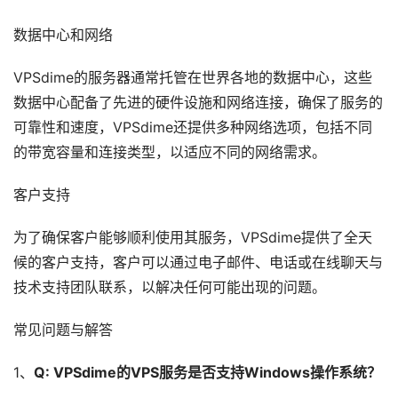
数据中心和网络
VPSdime的服务器通常托管在世界各地的数据中心，这些
数据中心配备了先进的硬件设施和网络连接，确保了服务的
可靠性和速度，VPSdime还提供多种网络选项，包括不同
的带宽容量和连接类型，以适应不同的网络需求。
客户支持
为了确保客户能够顺利使用其服务，VPSdime提供了全天
候的客户支持，客户可以通过电子邮件、电话或在线聊天与
技术支持团队联系，以解决任何可能出现的问题。
常见问题与解答
1、
Q: VPSdime的VPS服务是否支持Windows操作系统？