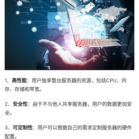
1、
高性能
：用户独享整台服务器的资源，包括CPU、内
存、存储和带宽。
2、
安全性
：由于不与他人共享服务器，用户的数据更加安
全。
3、
可定制性
：用户可以根据自己的需求定制服务器的硬件
配置。