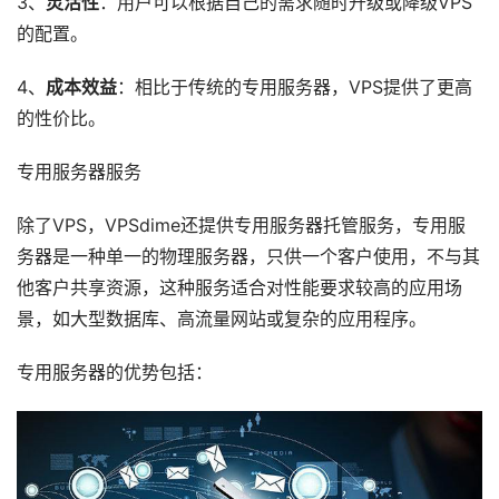
3、
灵活性
：用户可以根据自己的需求随时升级或降级VPS
的配置。
4、
成本效益
：相比于传统的专用服务器，VPS提供了更高
的性价比。
专用服务器服务
除了VPS，VPSdime还提供专用服务器托管服务，专用服
务器是一种单一的物理服务器，只供一个客户使用，不与其
他客户共享资源，这种服务适合对性能要求较高的应用场
景，如大型数据库、高流量网站或复杂的应用程序。
专用服务器的优势包括：