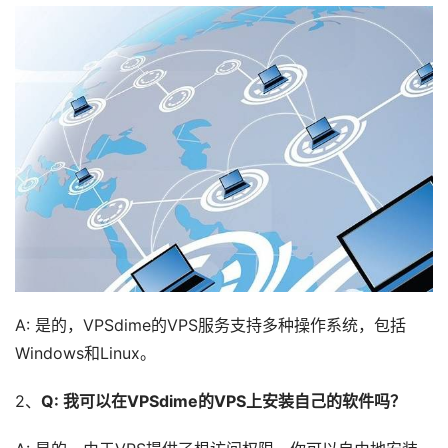
A: 是的，VPSdime的VPS服务支持多种操作系统，包括
Windows和Linux。
2、
Q: 我可以在VPSdime的VPS上安装自己的软件吗？