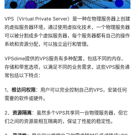
VPS（Virtual Private Server）是一种在物理服务器上创建
的虚拟服务器环境，通过使用虚拟化技术，一个物理服务器
可以被分割成多个虚拟服务器，每个服务器都有自己的操作
系统和资源分配，可以独立运行和管理。
VPSdime提供的VPS服务有多种配置，包括不同的内存、
存储和带宽选项，以满足不同的业务需求，这些VPS服务通
常包括以下特点：
1、
根访问权限
：用户可以完全控制自己的VPS，安装任何
需要的软件或硬件。
2、
资源隔离
：虽然多个VPS共享同一台物理服务器，但它
们之间的资源是相互隔离的，保证了性能的稳定性。