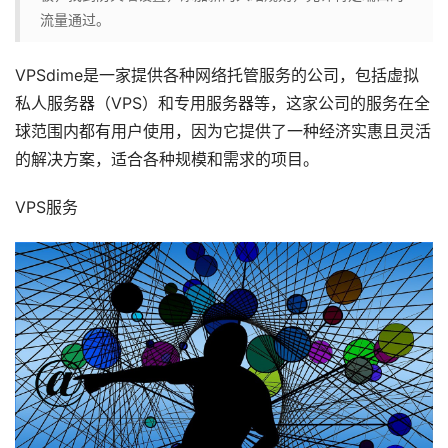
流量通过。
VPSdime是一家提供各种网络托管服务的公司，包括虚拟
私人服务器（VPS）和专用服务器等，这家公司的服务在全
球范围内都有用户使用，因为它提供了一种经济实惠且灵活
的解决方案，适合各种规模和需求的项目。
VPS服务