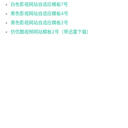
白色影视网站自适应模板7号
黑色影视网站自适应模板4号
黑色影视网站自适应模板2号
仿优酷视频网站模板2号（带迅雷下载）