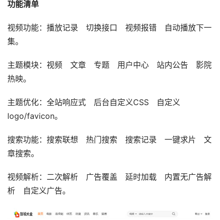
功能清单
视频功能：播放记录 切换接口 视频报错 自动播放下一
集。
主题模块：视频 文章 专题 用户中心 站内公告 影院
热映。
主题优化：全站响应式 后台自定义CSS 自定义
logo/favicon。
搜索功能：搜索联想 热门搜索 搜索记录 一键求片 文
章搜索。
视频解析：二次解析 广告覆盖 延时加载 内置无广告解
析 自定义广告。