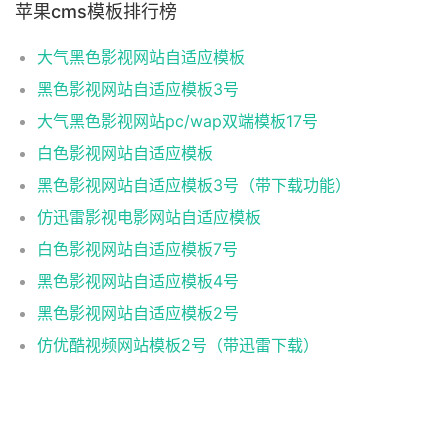
苹果cms模板排行榜
大气黑色影视网站自适应模板
黑色影视网站自适应模板3号
大气黑色影视网站pc/wap双端模板17号
白色影视网站自适应模板
黑色影视网站自适应模板3号（带下载功能）
仿迅雷影视电影网站自适应模板
白色影视网站自适应模板7号
黑色影视网站自适应模板4号
黑色影视网站自适应模板2号
仿优酷视频网站模板2号（带迅雷下载）