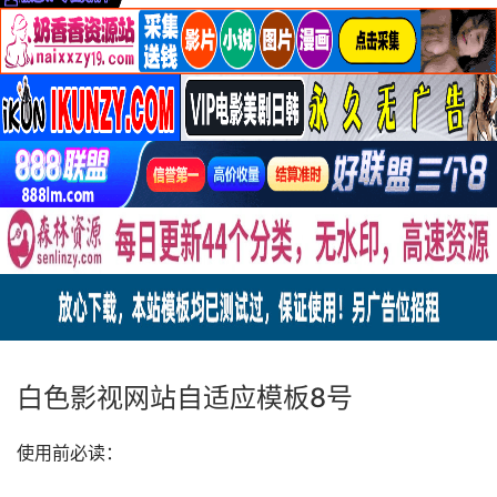
白色影视网站自适应模板8号
使用前必读：