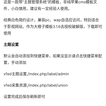
这是一款带“主题管理系统”的模板，非纯苹果cms模板文
件，小白慎用，建议有一定经验人使用。
经典白色简约设计，兼容pc、wap自适应访问，特别适合
于影视网站，作为大橙子模板3.1.6去授权破解版，下载即可
使用
主题设置
默认会自动添加到快捷菜单，如果没显示请点击快捷菜单配
置，手动添加
vfed主题设置,/index.php/label/admin
vfed采集资源,/index.php/label/union
设置完成后保存刷新即可